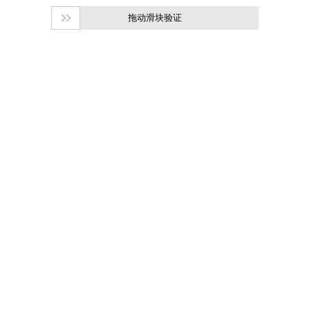
拖动滑块验证