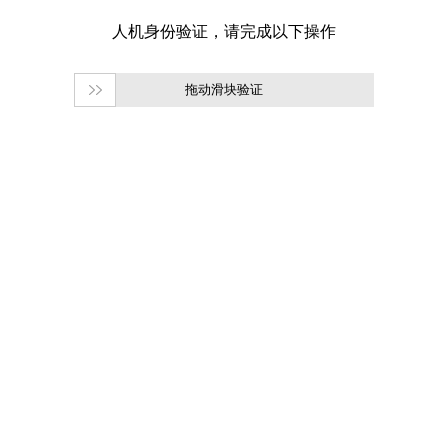
拖动滑块验证