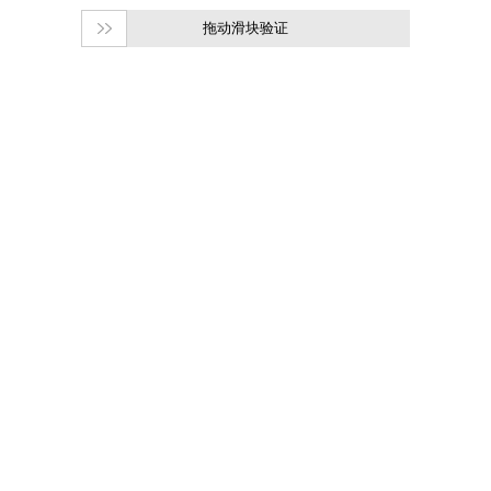
拖动滑块验证