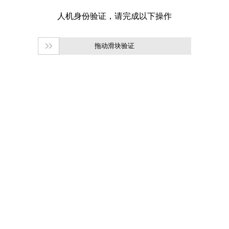
拖动滑块验证