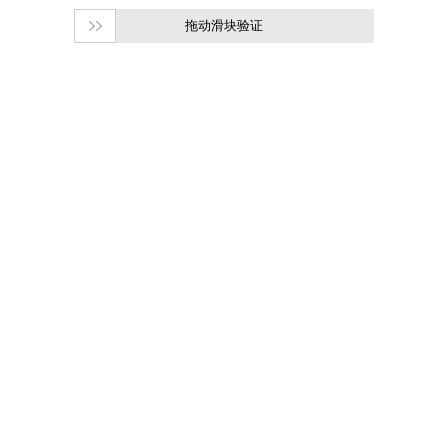
拖动滑块验证