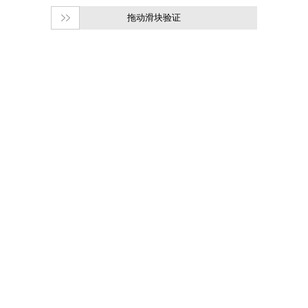
拖动滑块验证