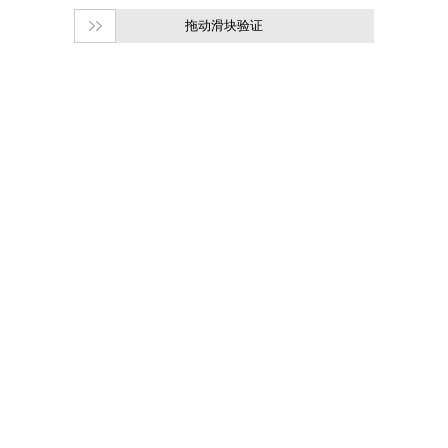
拖动滑块验证