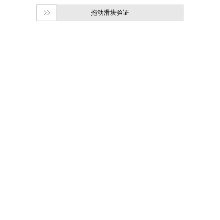
拖动滑块验证