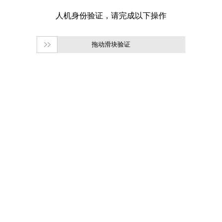
拖动滑块验证