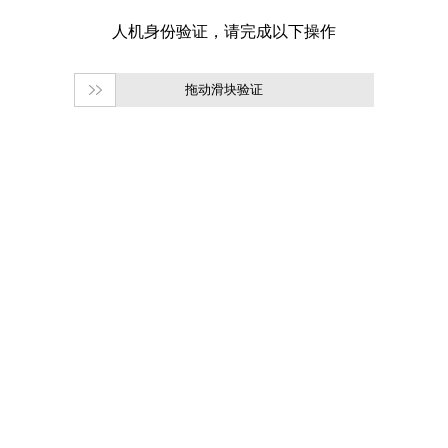
拖动滑块验证