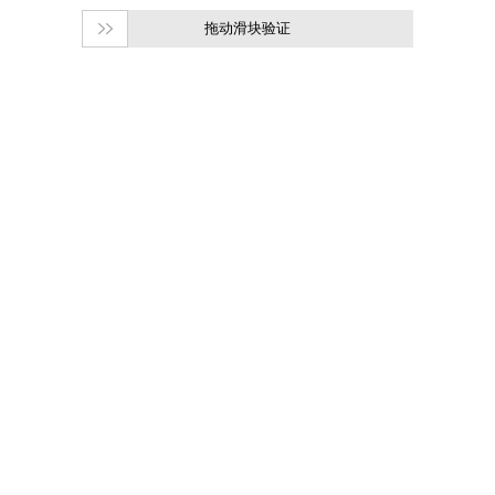
拖动滑块验证