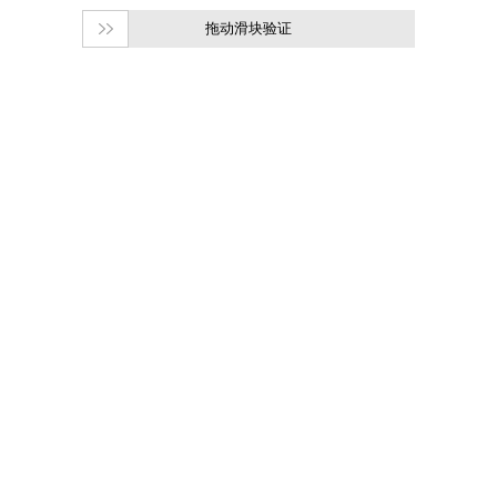
拖动滑块验证