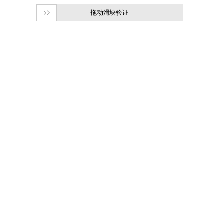
拖动滑块验证